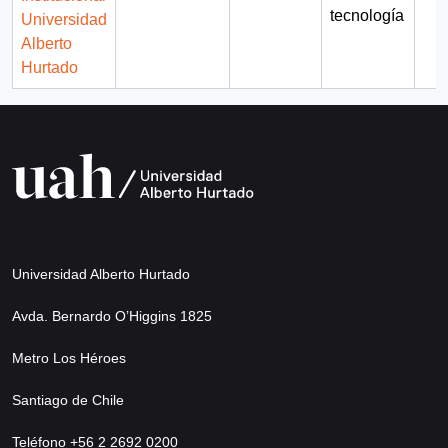
tecnología
Universidad
Alberto
Hurtado
Universidad Alberto Hurtado
Avda. Bernardo O’Higgins 1825
Metro Los Héroes
Santiago de Chile
Teléfono +56 2 2692 0200