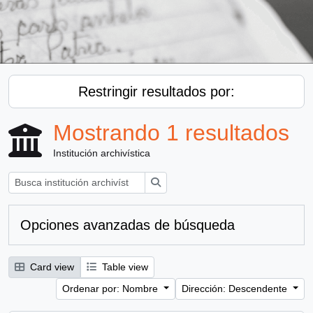
Restringir resultados por:
Mostrando 1 resultados
Institución archivística
Búsqueda
Opciones avanzadas de búsqueda
Card view
Table view
Ordenar por: Nombre
Dirección: Descendente