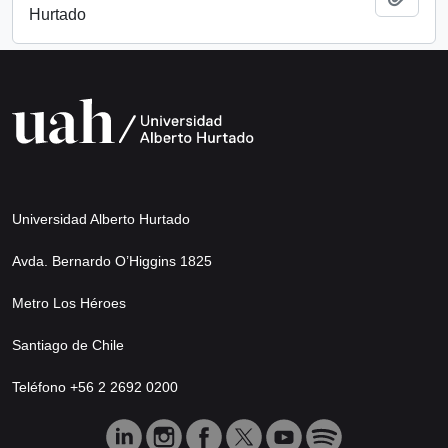
Hurtado
Universidad Alberto Hurtado
Avda. Bernardo O’Higgins 1825
Metro Los Héroes
Santiago de Chile
Teléfono +56 2 2692 0200