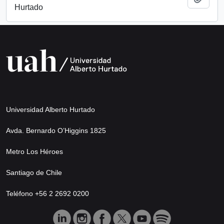
Hurtado
Universidad Alberto Hurtado
Avda. Bernardo O’Higgins 1825
Metro Los Héroes
Santiago de Chile
Teléfono +56 2 2692 0200