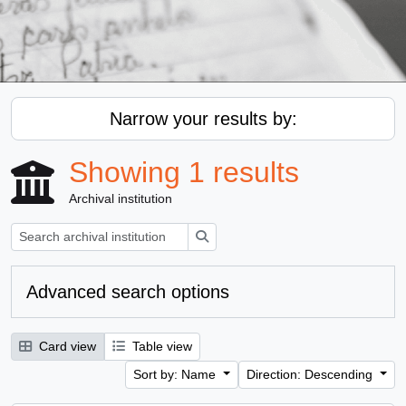
Narrow your results by:
Showing 1 results
Archival institution
Search
Advanced search options
Card view
Table view
Sort by: Name
Direction: Descending