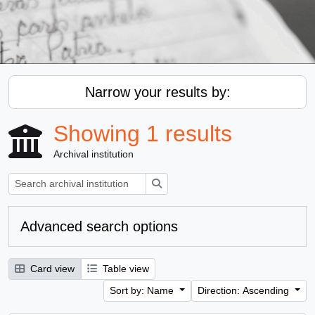
Narrow your results by:
Showing 1 results
Archival institution
Search
Advanced search options
Card view
Table view
Sort by: Name
Direction: Ascending