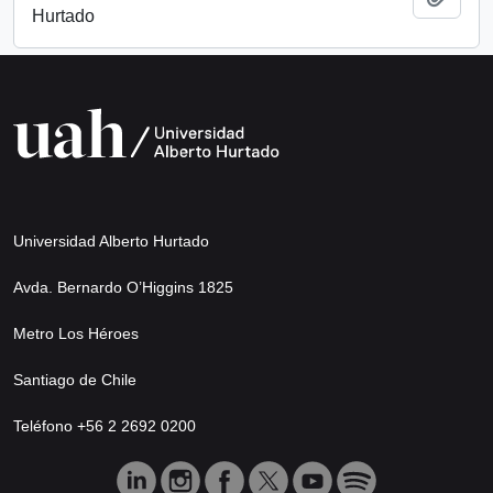
Hurtado
Universidad Alberto Hurtado
Avda. Bernardo O’Higgins 1825
Metro Los Héroes
Santiago de Chile
Teléfono +56 2 2692 0200