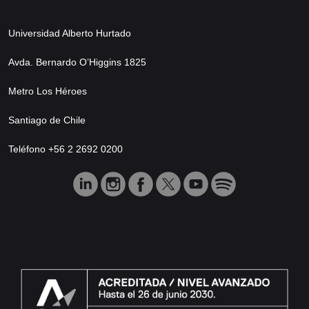
Universidad Alberto Hurtado
Avda. Bernardo O’Higgins 1825
Metro Los Héroes
Santiago de Chile
Teléfono +56 2 2692 0200