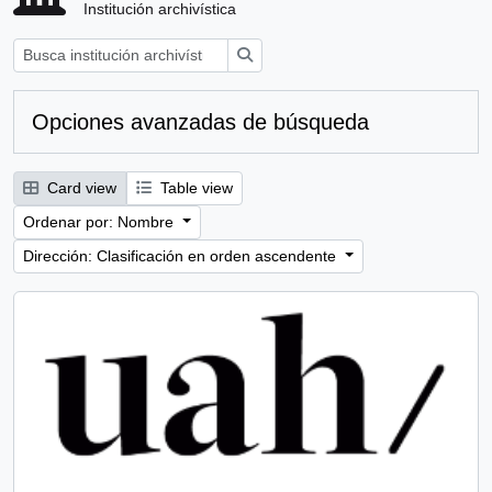
Institución archivística
Búsqueda
Opciones avanzadas de búsqueda
Card view
Table view
Ordenar por: Nombre
Dirección: Clasificación en orden ascendente