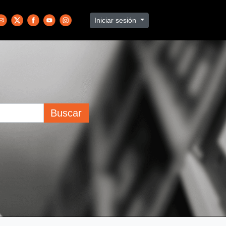
Iniciar sesión
Buscar