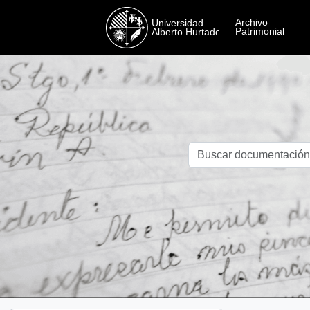
Skip to main content