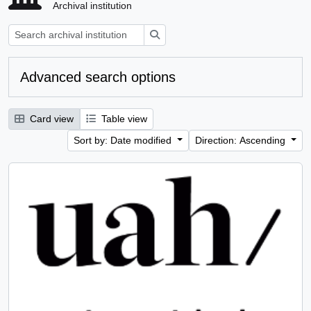
Archival institution
Search
Advanced search options
Card view
Table view
Sort by: Date modified
Direction: Ascending