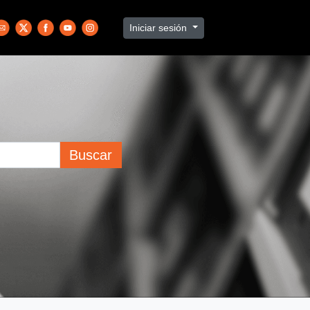
Iniciar sesión
Buscar