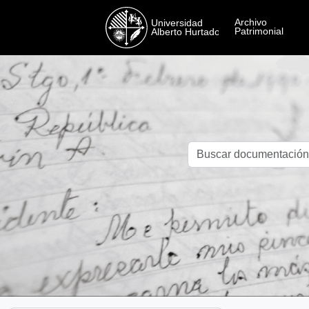
Skip to main content