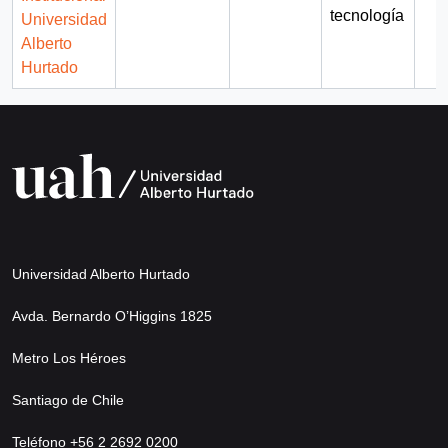
tecnología
Universidad
Alberto
Hurtado
Universidad Alberto Hurtado
Avda. Bernardo O’Higgins 1825
Metro Los Héroes
Santiago de Chile
Teléfono +56 2 2692 0200