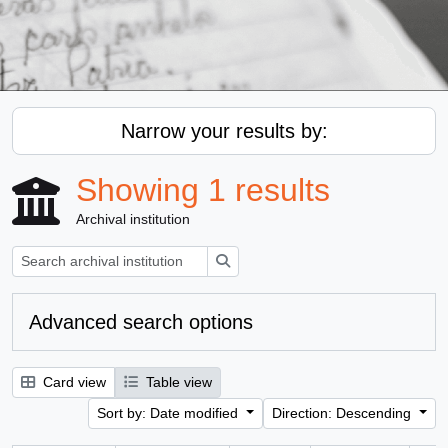
Narrow your results by:
Showing 1 results
Archival institution
Search
Advanced search options
Card view
Table view
Sort by: Date modified
Direction: Descending