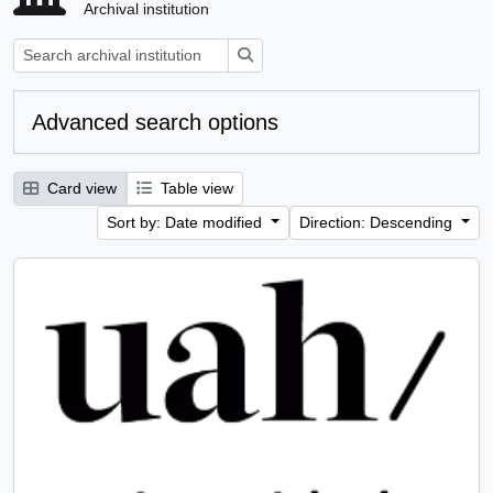
Archival institution
Search
Advanced search options
Card view
Table view
Sort by: Date modified
Direction: Descending