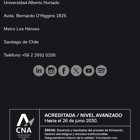
Universidad Alberto Hurtado
Avda. Bernardo O’Higgins 1825
Metro Los Héroes
Santiago de Chile
Teléfono +56 2 2692 0200