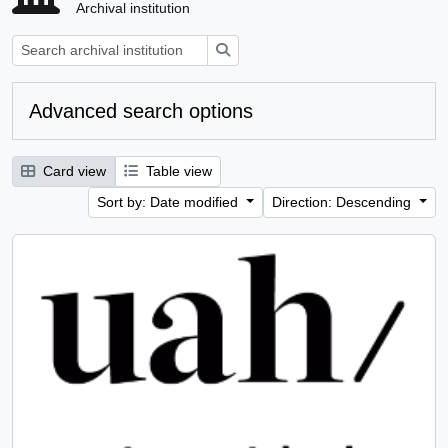
Archival institution
Search
Advanced search options
Card view
Table view
Sort by: Date modified
Direction: Descending