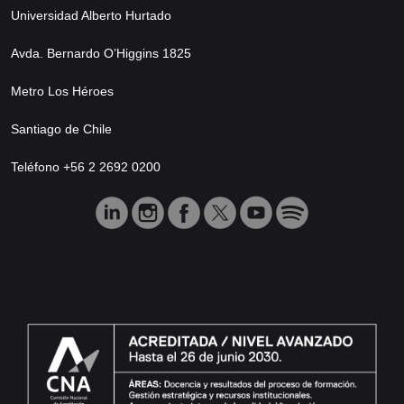
Universidad Alberto Hurtado
Avda. Bernardo O’Higgins 1825
Metro Los Héroes
Santiago de Chile
Teléfono +56 2 2692 0200