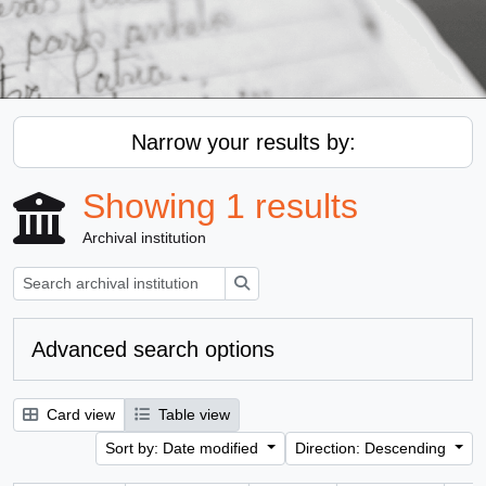
Narrow your results by:
Showing 1 results
Archival institution
Search
Advanced search options
Card view
Table view
Sort by: Date modified
Direction: Descending