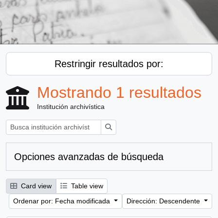
Restringir resultados por:
Mostrando 1 resultados
Institución archivística
Búsqueda
Opciones avanzadas de búsqueda
Card view
Table view
Ordenar por: Fecha modificada
Dirección: Descendente