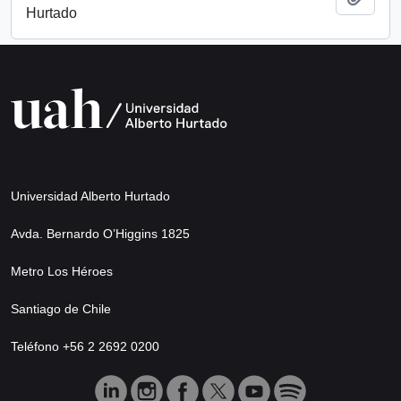
Hurtado
Universidad Alberto Hurtado
Avda. Bernardo O’Higgins 1825
Metro Los Héroes
Santiago de Chile
Teléfono +56 2 2692 0200