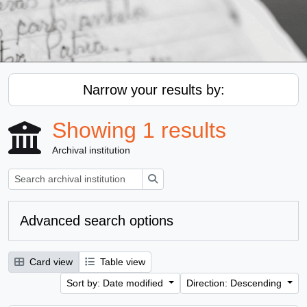
Narrow your results by:
Showing 1 results
Archival institution
Search
Advanced search options
Card view
Table view
Sort by: Date modified
Direction: Descending