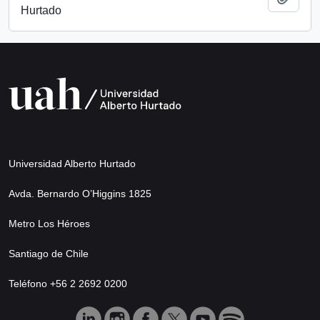
Hurtado
Universidad Alberto Hurtado
Avda. Bernardo O’Higgins 1825
Metro Los Héroes
Santiago de Chile
Teléfono +56 2 2692 0200