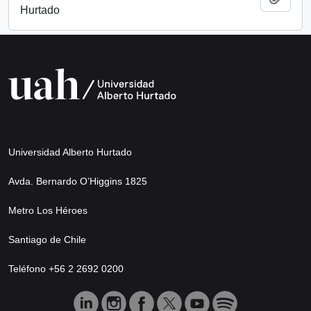
Hurtado
Universidad Alberto Hurtado
Avda. Bernardo O’Higgins 1825
Metro Los Héroes
Santiago de Chile
Teléfono +56 2 2692 0200