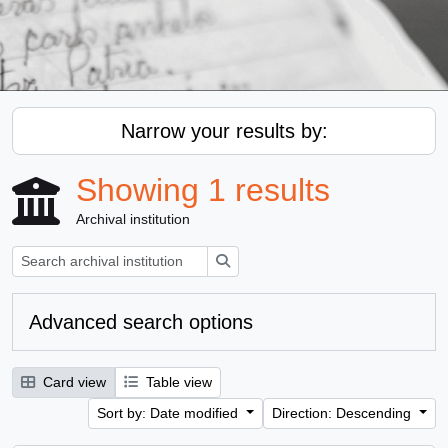
Narrow your results by:
Showing 1 results
Archival institution
Search
Advanced search options
Card view
Table view
Sort by: Date modified
Direction: Descending