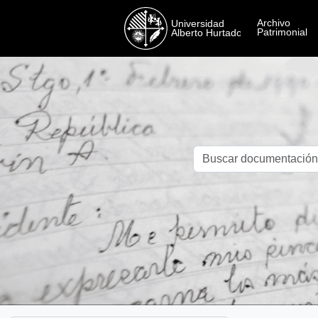
Skip to main content