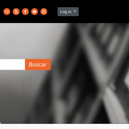
Log in
Buscar