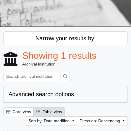
Narrow your results by:
Showing 1 results
Archival institution
Search
Advanced search options
Card view
Table view
Sort by: Date modified
Direction: Descending