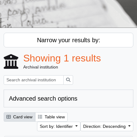
Narrow your results by:
Showing 1 results
Archival institution
Search
Advanced search options
Card view
Table view
Sort by: Identifier
Direction: Descending