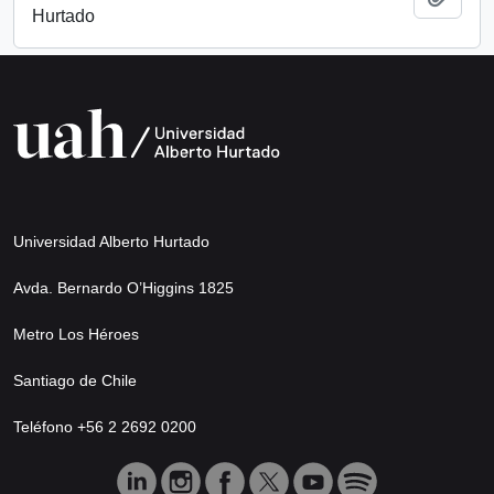
Hurtado
Universidad Alberto Hurtado
Avda. Bernardo O’Higgins 1825
Metro Los Héroes
Santiago de Chile
Teléfono +56 2 2692 0200