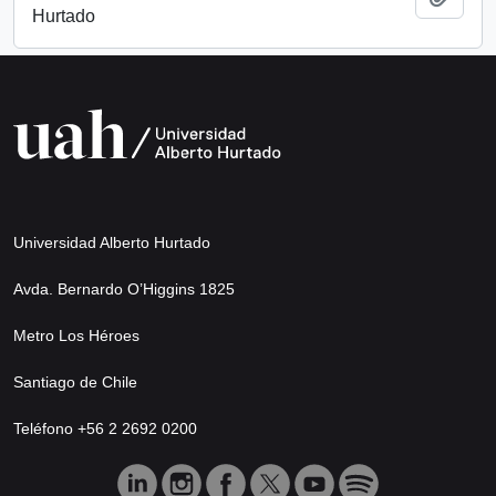
Hurtado
Universidad Alberto Hurtado
Avda. Bernardo O’Higgins 1825
Metro Los Héroes
Santiago de Chile
Teléfono +56 2 2692 0200