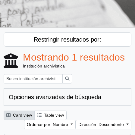
Restringir resultados por:
Mostrando 1 resultados
Institución archivística
Búsqueda
Opciones avanzadas de búsqueda
Card view
Table view
Ordenar por: Nombre
Dirección: Descendente