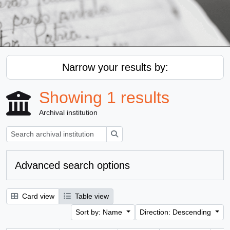
Narrow your results by:
Showing 1 results
Archival institution
Search
Advanced search options
Card view
Table view
Sort by: Name
Direction: Descending