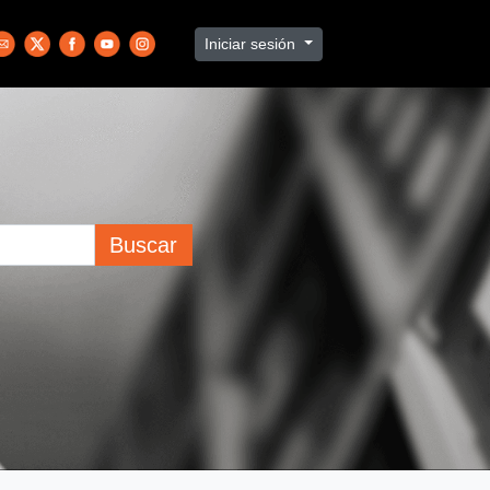
Iniciar sesión
Buscar