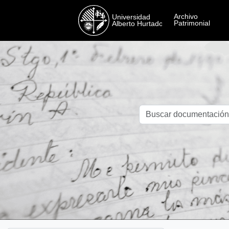
Skip to main content