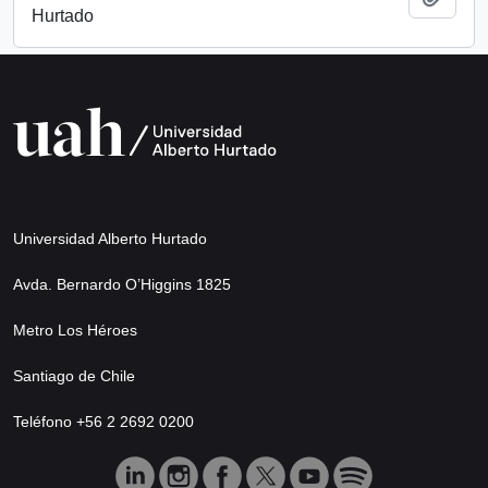
Hurtado
Universidad Alberto Hurtado
Avda. Bernardo O’Higgins 1825
Metro Los Héroes
Santiago de Chile
Teléfono +56 2 2692 0200