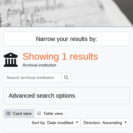
Narrow your results by:
Showing 1 results
Archival institution
Search
Advanced search options
Card view
Table view
Sort by: Date modified
Direction: Ascending