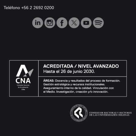
Teléfono +56 2 2692 0200