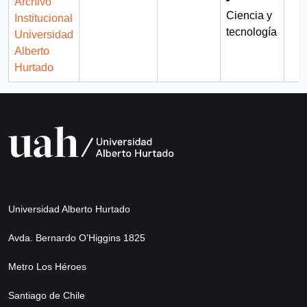
Archivo
Ciencia y
Institucional
tecnología
Universidad
Alberto
Hurtado
Universidad Alberto Hurtado
Avda. Bernardo O’Higgins 1825
Metro Los Héroes
Santiago de Chile