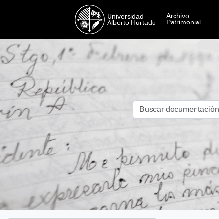
Skip to main content