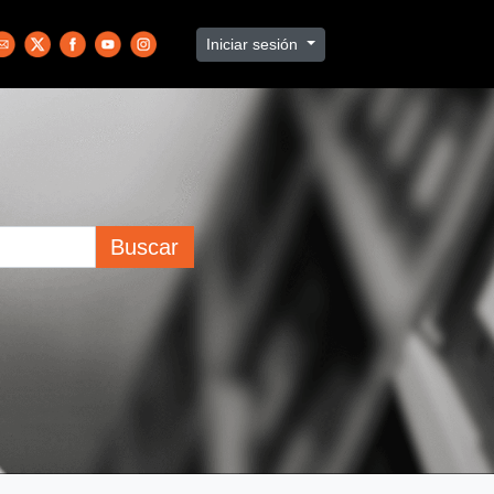
Iniciar sesión
Buscar