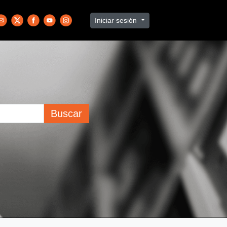
Iniciar sesión
Buscar