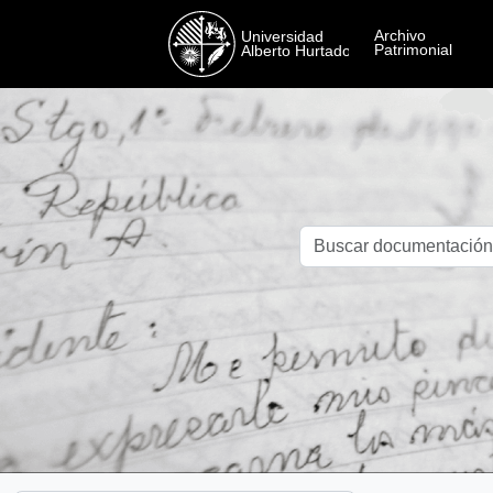
Skip to main content