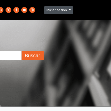
Iniciar sesión
Buscar