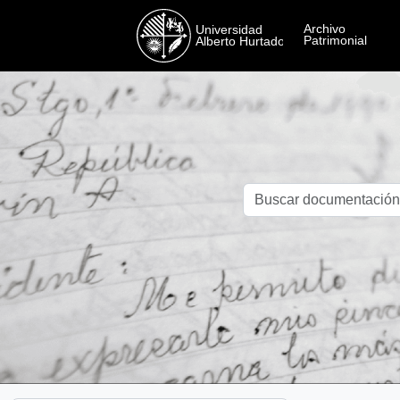
Skip to main content