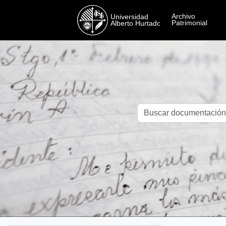
Skip to main content