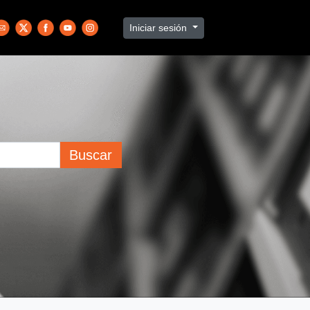
Iniciar sesión
Buscar