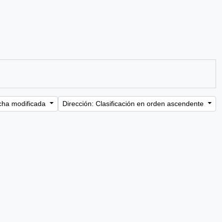
cha modificada
Dirección: Clasificación en orden ascendente