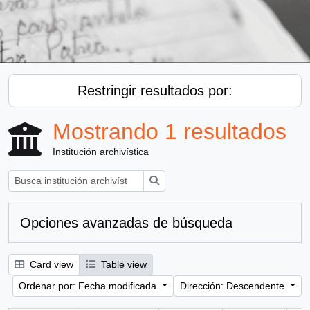
Restringir resultados por:
Mostrando 1 resultados
Institución archivística
Búsqueda
Opciones avanzadas de búsqueda
Card view
Table view
Ordenar por: Fecha modificada
Dirección: Descendente