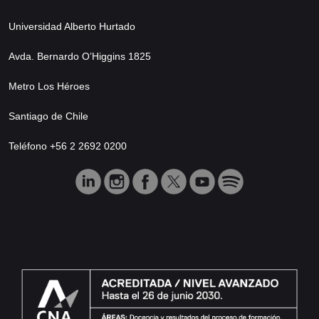
Universidad Alberto Hurtado
Avda. Bernardo O’Higgins 1825
Metro Los Héroes
Santiago de Chile
Teléfono +56 2 2692 0200