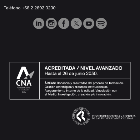
Teléfono +56 2 2692 0200