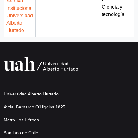
Archivo
Ciencia y
Institucional
tecnología
Universidad
Alberto
Hurtado
Universidad Alberto Hurtado
Avda. Bernardo O’Higgins 1825
Metro Los Héroes
Santiago de Chile