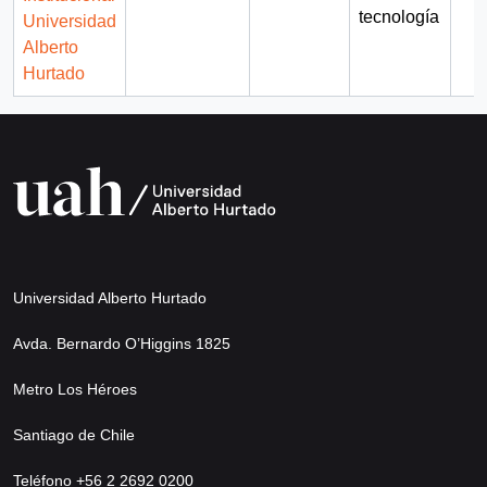
tecnología
Universidad
Alberto
Hurtado
Universidad Alberto Hurtado
Avda. Bernardo O’Higgins 1825
Metro Los Héroes
Santiago de Chile
Teléfono +56 2 2692 0200