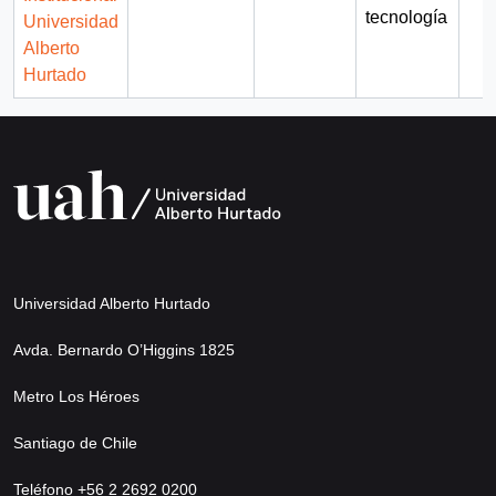
tecnología
Universidad
Alberto
Hurtado
Universidad Alberto Hurtado
Avda. Bernardo O’Higgins 1825
Metro Los Héroes
Santiago de Chile
Teléfono +56 2 2692 0200