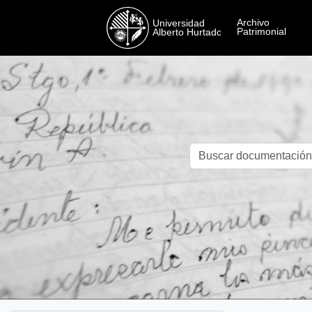
Skip to main content