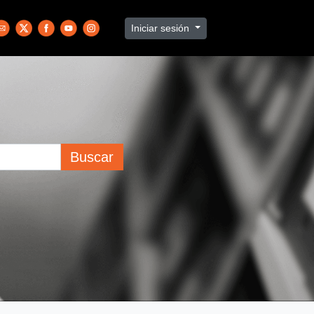
Iniciar sesión
Buscar