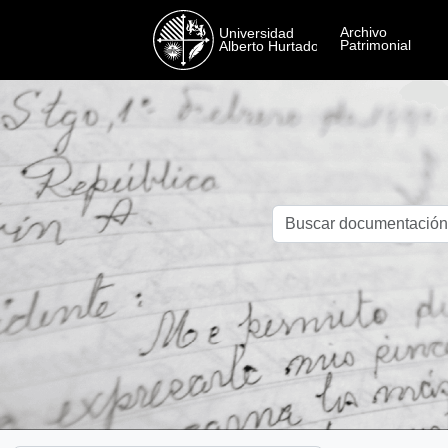
Skip to main content