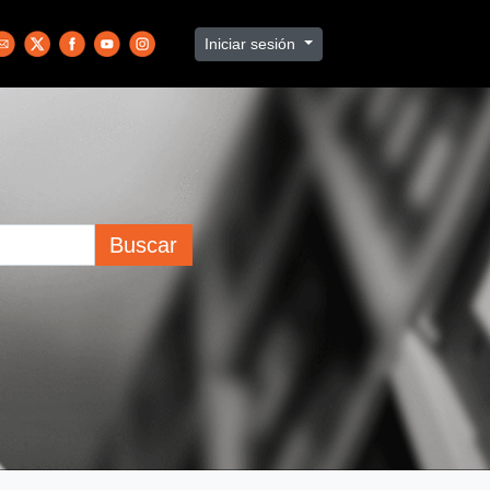
Iniciar sesión
Buscar