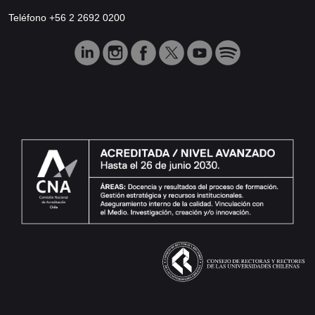
Teléfono +56 2 2692 0200