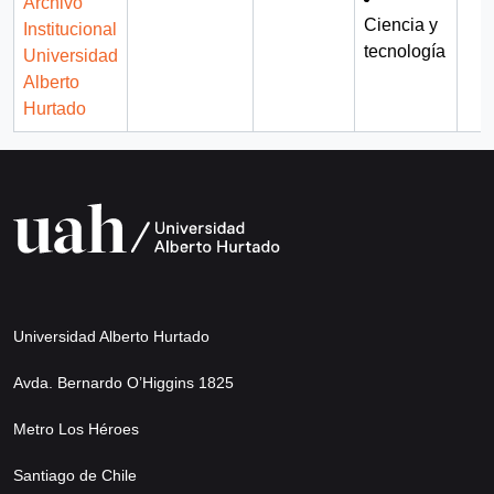
Archivo
Ciencia y
Institucional
tecnología
Universidad
Alberto
Hurtado
Universidad Alberto Hurtado
Avda. Bernardo O’Higgins 1825
Metro Los Héroes
Santiago de Chile