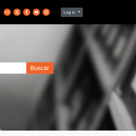
Log in
Buscar