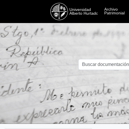
Skip to main content