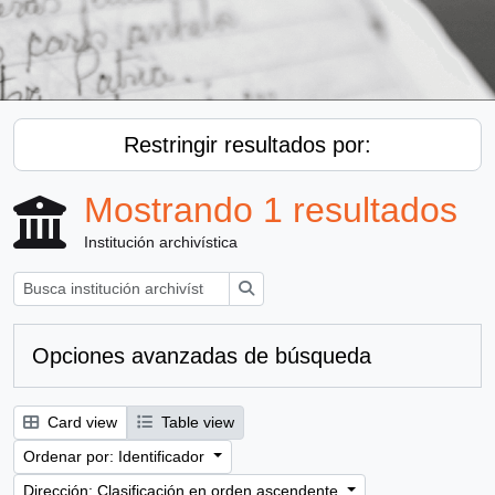
Restringir resultados por:
Mostrando 1 resultados
Institución archivística
Búsqueda
Opciones avanzadas de búsqueda
Card view
Table view
Ordenar por: Identificador
Dirección: Clasificación en orden ascendente