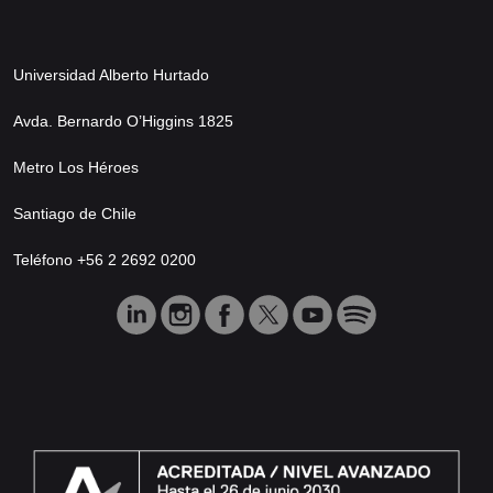
Universidad Alberto Hurtado
Avda. Bernardo O’Higgins 1825
Metro Los Héroes
Santiago de Chile
Teléfono +56 2 2692 0200