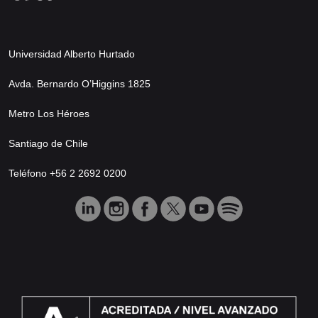
Universidad Alberto Hurtado
Avda. Bernardo O’Higgins 1825
Metro Los Héroes
Santiago de Chile
Teléfono +56 2 2692 0200