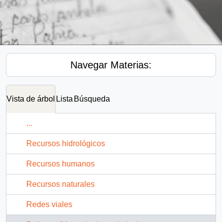
Navegar Materias:
Vista de árbol
Lista
Búsqueda
...
Recursos hidrológicos
Recursos humanos
Recursos naturales
Redes viales