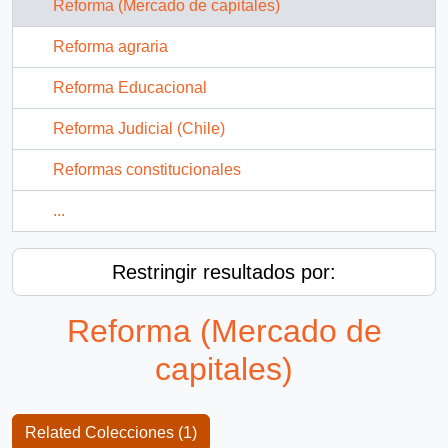
Reforma (Mercado de capitales)
Reforma agraria
Reforma Educacional
Reforma Judicial (Chile)
Reformas constitucionales
...
Restringir resultados por:
Reforma (Mercado de
capitales)
Related Colecciones (1)