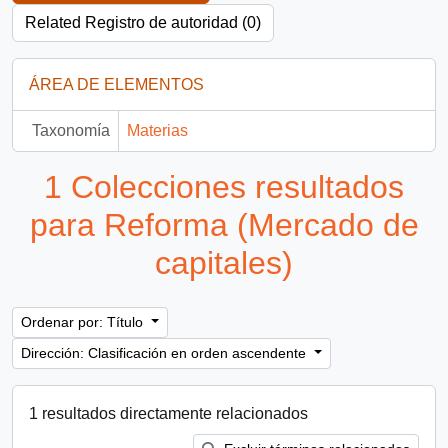
Related Registro de autoridad (0)
ÁREA DE ELEMENTOS
Taxonomía
Materias
1 Colecciones resultados
para Reforma (Mercado de
capitales)
Ordenar por: Título
Dirección: Clasificación en orden ascendente
1 resultados directamente relacionados