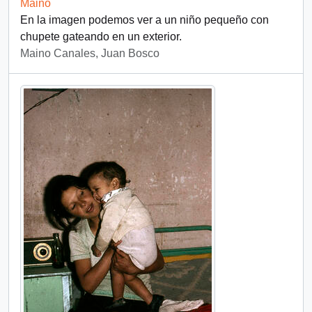
Maino
En la imagen podemos ver a un niño pequeño con
chupete gateando en un exterior.
Maino Canales, Juan Bosco