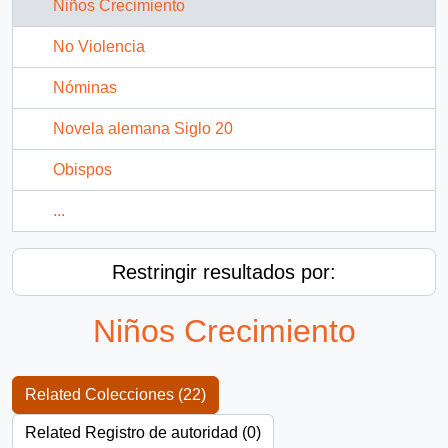
Niños Crecimiento
No Violencia
Nóminas
Novela alemana Siglo 20
Obispos
...
Restringir resultados por:
Niños Crecimiento
Related Colecciones (22)
Related Registro de autoridad (0)