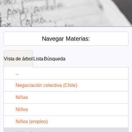
Navegar Materias:
Vista de árbol
Lista
Búsqueda
...
Negociación colectiva (Chile)
Niñas
Niños
Niños (empleo)