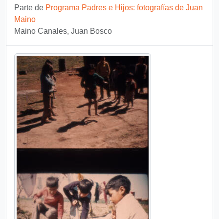
Parte de
Programa Padres e Hijos: fotografías de Juan
Maino
Maino Canales, Juan Bosco