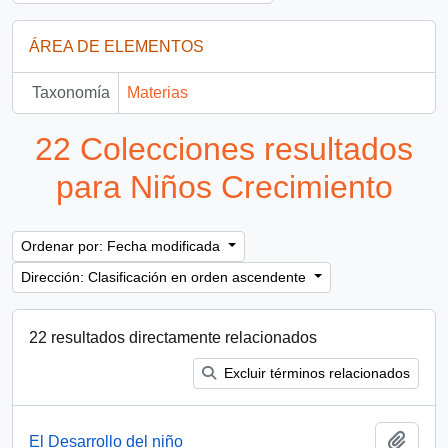
ÁREA DE ELEMENTOS
Taxonomía
Materias
22 Colecciones resultados
para Niños Crecimiento
Ordenar por: Fecha modificada
Dirección: Clasificación en orden ascendente
22 resultados directamente relacionados
Excluir términos relacionados
Añadi
El Desarrollo del niño