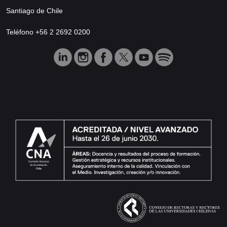
Santiago de Chile
Teléfono +56 2 2692 0200