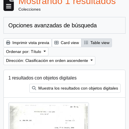
Mostrando 1 resultados
Colecciones
Opciones avanzadas de búsqueda
Imprimir vista previa
Card view
Table view
Ordenar por: Título
Dirección: Clasificación en orden ascendente
1 resultados con objetos digitales
Muestra los resultados con objetos digitales