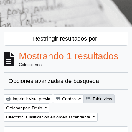
Restringir resultados por:
Mostrando 1 resultados
Colecciones
Opciones avanzadas de búsqueda
Imprimir vista previa
Card view
Table view
Ordenar por: Título
Dirección: Clasificación en orden ascendente