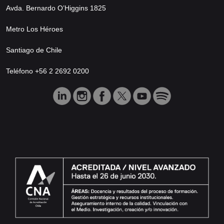
Avda. Bernardo O’Higgins 1825
Metro Los Héroes
Santiago de Chile
Teléfono +56 2 2692 0200