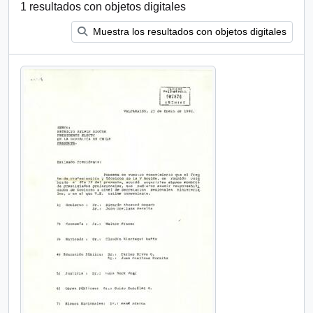
1 resultados con objetos digitales
Muestra los resultados con objetos digitales