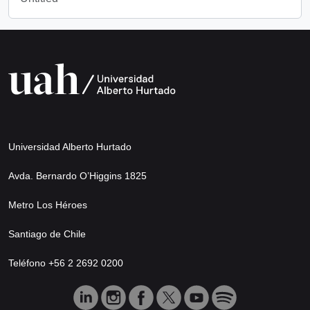
Universidad Alberto Hurtado
Avda. Bernardo O’Higgins 1825
Metro Los Héroes
Santiago de Chile
Teléfono +56 2 2692 0200