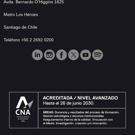
Avda. Bernardo O’Higgins 1825
Metro Los Héroes
Santiago de Chile
Teléfono +56 2 2692 0200