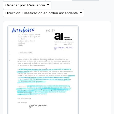
Ordenar por: Relevancia
Dirección: Clasificación en orden ascendente