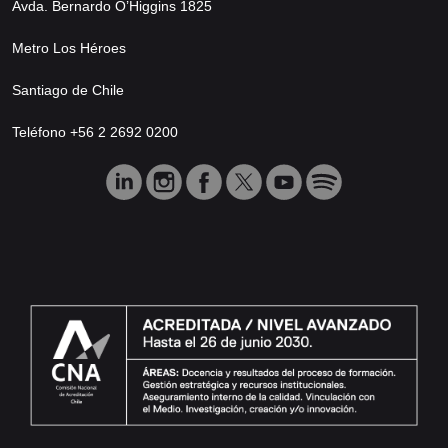
Avda. Bernardo O’Higgins 1825
Metro Los Héroes
Santiago de Chile
Teléfono +56 2 2692 0200