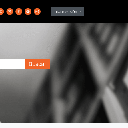
Iniciar sesión
Buscar