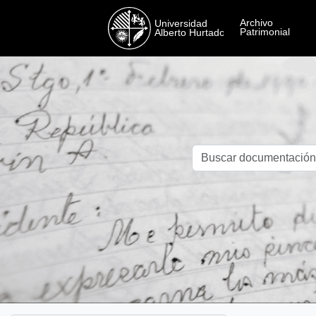
Skip to main content