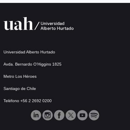
Universidad Alberto Hurtado
Avda. Bernardo O’Higgins 1825
Metro Los Héroes
Santiago de Chile
Teléfono +56 2 2692 0200