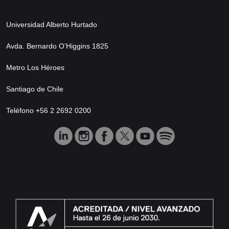
Universidad Alberto Hurtado
Avda. Bernardo O’Higgins 1825
Metro Los Héroes
Santiago de Chile
Teléfono +56 2 2692 0200