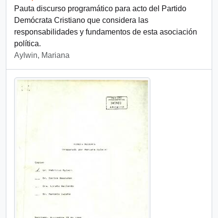
Pauta discurso programático para acto del Partido
Demócrata Cristiano que considera las
responsabilidades y fundamentos de esta asociación
política.
Aylwin, Mariana