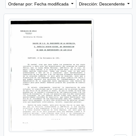
Ordenar por: Fecha modificada
Dirección: Descendente