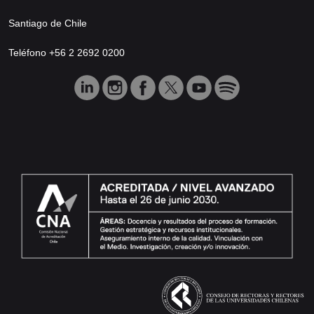
Santiago de Chile
Teléfono +56 2 2692 0200