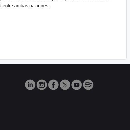
 entre ambas naciones.