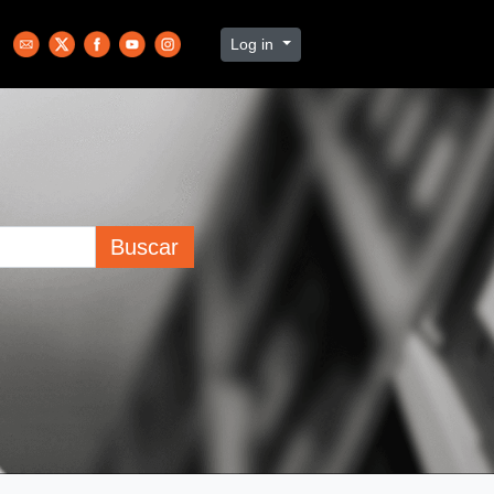
Log in
Buscar