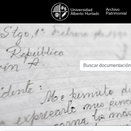
Skip to main content