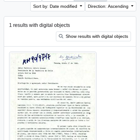
Sort by: Date modified
Direction: Ascending
1 results with digital objects
Show results with digital objects